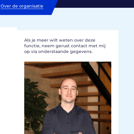
Over de organisatie
Als je meer wilt weten over deze
functie, neem gerust contact met mij
op via onderstaande gegevens.