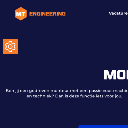
Vacature
MO
Ben jij een gedreven monteur met een passie voor mach
en techniek? Dan is deze functie iets voor jou.