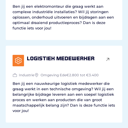
Ben jij een elektromonteur die graag werkt aan
complexe industriële installaties? Wil jij storingen
oplossen, onderhoud uitvoeren en bijdragen aan een
optimaal draaiend productieproces? Dan is deze
functie iets voor jou!
Logistiek medewerker
Industrie
Omgeving Ede
€2.800
tot €3.400
Ben jij een nauwkeurige logistiek medewerker die
graag werkt in een technische omgeving? Wil jij een
belangrijke bijdrage leveren aan een soepel logistiek
proces en werken aan producten die van groot
maatschappelijk belang zijn? Dan is deze functie iets
voor jou!