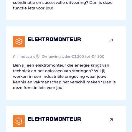
coördinatie en succesvolle uitvoering? Dan is deze
functie iets voor jou!
Elektromonteur
Industrie
Omgeving Uden
€3.200
tot €4.500
Ben jij een elektromonteur die energie krijgt van
techniek en het oplossen van storingen? Wil jij
werken in een industriële omgeving waar jouw
kennis en vakmanschap het verschil maken? Dan is
deze functie iets voor jou!
Elektromonteur