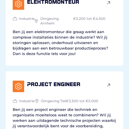
Elektromonteur
Industrie
Omgeving
€3.200
tot €4.500
Arnhem
Ben jij een elektromonteur die graag werkt aan
complexe installaties binnen de industrie? Wil jij
storingen oplossen, onderhoud uitvoeren en
bijdragen aan een betrouwbaar productieproces?
Dan is deze functie iets voor jou!
Project engineer
Industrie
Omgeving Tiel
€3.500
tot €5.000
Ben jij een project engineer die techniek en
organisatie moeiteloos weet te combineren? Wil jij
werken aan uitdagende technische projecten waarbij
jij verantwoordelijk bent voor de voorbereiding,