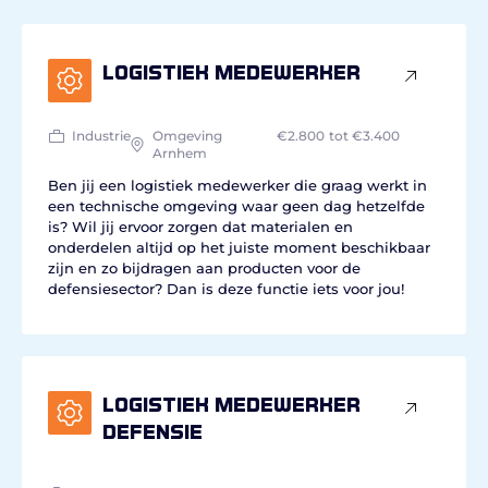
Logistiek medewerker
Industrie
Omgeving
€2.800
tot €3.400
Arnhem
Ben jij een logistiek medewerker die graag werkt in
een technische omgeving waar geen dag hetzelfde
is? Wil jij ervoor zorgen dat materialen en
onderdelen altijd op het juiste moment beschikbaar
zijn en zo bijdragen aan producten voor de
defensiesector? Dan is deze functie iets voor jou!
Logistiek medewerker
defensie