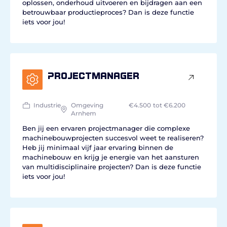
oplossen, onderhoud uitvoeren en bijdragen aan een
betrouwbaar productieproces? Dan is deze functie
iets voor jou!
Projectmanager
Industrie
Omgeving
€4.500
tot €6.200
Arnhem
Ben jij een ervaren projectmanager die complexe
machinebouwprojecten succesvol weet te realiseren?
Heb jij minimaal vijf jaar ervaring binnen de
machinebouw en krijg je energie van het aansturen
van multidisciplinaire projecten? Dan is deze functie
iets voor jou!