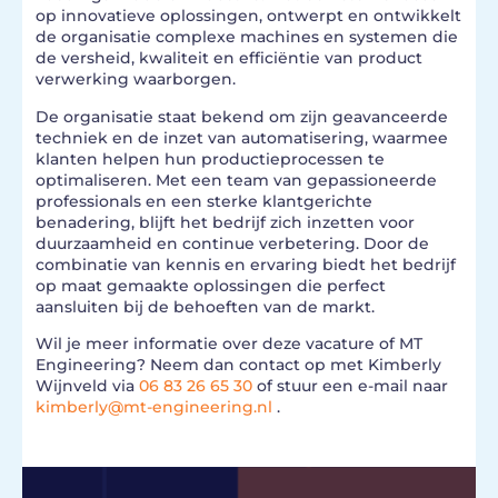
op innovatieve oplossingen, ontwerpt en ontwikkelt
de organisatie complexe machines en systemen die
de versheid, kwaliteit en efficiëntie van product
verwerking waarborgen.
De organisatie staat bekend om zijn geavanceerde
techniek en de inzet van automatisering, waarmee
klanten helpen hun productieprocessen te
optimaliseren. Met een team van gepassioneerde
professionals en een sterke klantgerichte
benadering, blijft het bedrijf zich inzetten voor
duurzaamheid en continue verbetering. Door de
combinatie van kennis en ervaring biedt het bedrijf
op maat gemaakte oplossingen die perfect
aansluiten bij de behoeften van de markt.
Wil je meer informatie over deze vacature of MT
Engineering? Neem dan contact op met Kimberly
Wijnveld via
06 83 26 65 30
of stuur een e-mail naar
kimberly@mt-engineering.nl
.