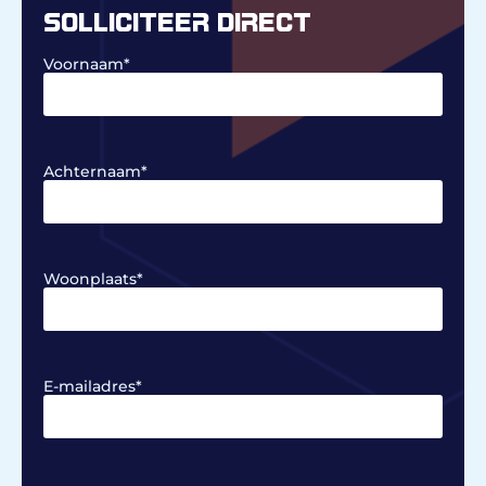
SOLLICITEER DIRECT
Voornaam
*
Achternaam
*
Woonplaats
*
E-mailadres
*