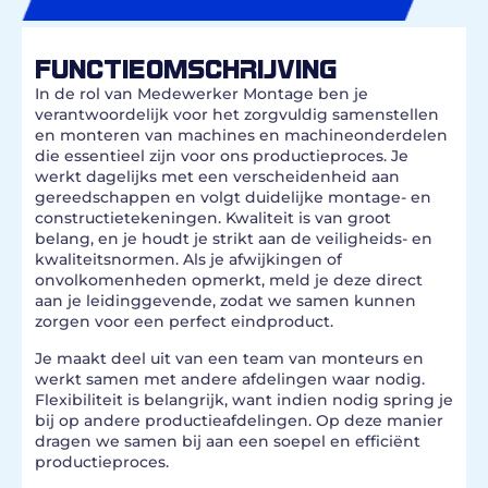
FUNCTIEOMSCHRIJVING
In de rol van Medewerker Montage ben je
verantwoordelijk voor het zorgvuldig samenstellen
en monteren van machines en machineonderdelen
die essentieel zijn voor ons productieproces. Je
werkt dagelijks met een verscheidenheid aan
gereedschappen en volgt duidelijke montage- en
constructietekeningen. Kwaliteit is van groot
belang, en je houdt je strikt aan de veiligheids- en
kwaliteitsnormen. Als je afwijkingen of
onvolkomenheden opmerkt, meld je deze direct
aan je leidinggevende, zodat we samen kunnen
zorgen voor een perfect eindproduct.
Je maakt deel uit van een team van monteurs en
werkt samen met andere afdelingen waar nodig.
Flexibiliteit is belangrijk, want indien nodig spring je
bij op andere productieafdelingen. Op deze manier
dragen we samen bij aan een soepel en efficiënt
productieproces.