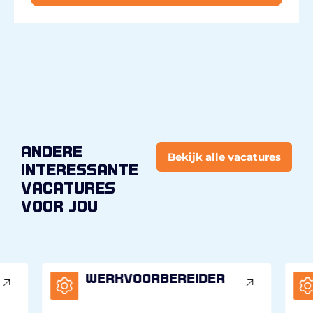
andere
Bekijk alle vacatures
interessante
vacatures
voor jou
Werkvoorbereider