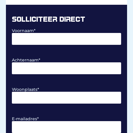
SOLLICITEER DIRECT
Voornaam
*
Achternaam
*
Woonplaats
*
E-mailadres
*