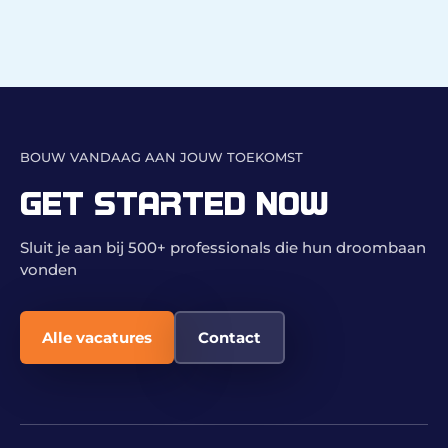
BOUW VANDAAG AAN JOUW TOEKOMST
GET STARTED NOW
Sluit je aan bij 500+ professionals die hun droombaan
vonden
Alle vacatures
Contact