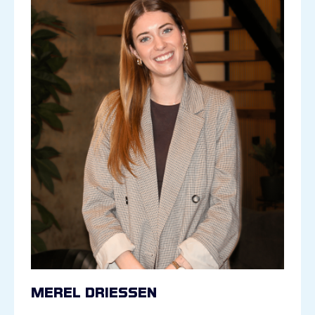
Merel Driessen