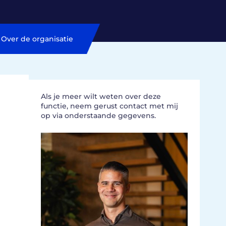
Over de organisatie
Als je meer wilt weten over deze
functie, neem gerust contact met mij
op via onderstaande gegevens.