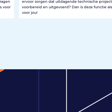
dragen
ervoor zorgen dat uitdagende technische projecte
s voor
voorbereid en uitgevoerd? Dan is deze functie al
voor jou!