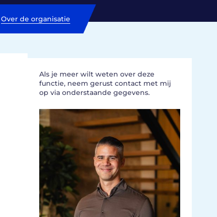
Over de organisatie
Als je meer wilt weten over deze
functie, neem gerust contact met mij
op via onderstaande gegevens.