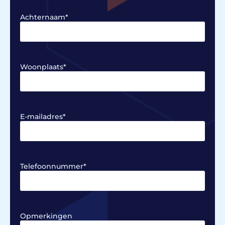
Achternaam
*
Woonplaats
*
E-mailadres
*
Telefoonnummer
*
Opmerkingen