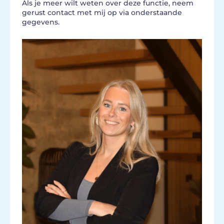
Als je meer wilt weten over deze functie, neem
gerust contact met mij op via onderstaande
gegevens.