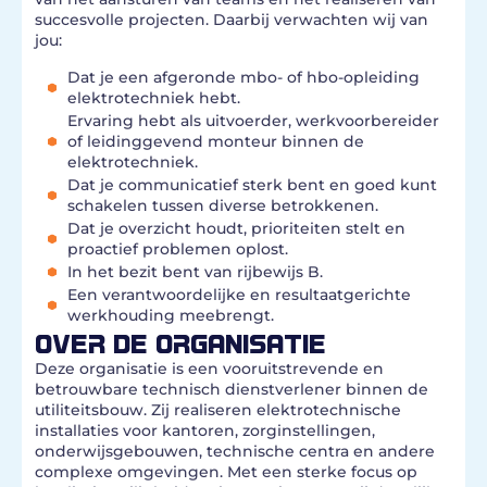
succesvolle projecten. Daarbij verwachten wij van
jou:
Dat je een afgeronde mbo- of hbo-opleiding
elektrotechniek hebt.
Ervaring hebt als uitvoerder, werkvoorbereider
of leidinggevend monteur binnen de
elektrotechniek.
Dat je communicatief sterk bent en goed kunt
schakelen tussen diverse betrokkenen.
Dat je overzicht houdt, prioriteiten stelt en
proactief problemen oplost.
In het bezit bent van rijbewijs B.
Een verantwoordelijke en resultaatgerichte
werkhouding meebrengt.
OVER DE ORGANISATIE
Deze organisatie is een vooruitstrevende en
betrouwbare technisch dienstverlener binnen de
utiliteitsbouw. Zij realiseren elektrotechnische
installaties voor kantoren, zorginstellingen,
onderwijsgebouwen, technische centra en andere
complexe omgevingen. Met een sterke focus op