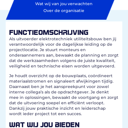
Wat wij van jou verwachten
Over de organisatie
FUNCTIEOMSCHRIJVING
Als uitvoerder elektrotechniek utiliteitsbouw ben jij
verantwoordelijk voor de dagelijkse leiding op de
projectlocatie. Je stuurt monteurs en
onderaannemers aan, bewaakt de planning en zorgt
dat de werkzaamheden volgens de juiste kwaliteit,
veiligheid en technische eisen worden uitgevoerd.
Je houdt overzicht op de bouwplaats, coördineert
materiaalstromen en signaleert afwijkingen tijdig.
Daarnaast ben je het aanspreekpunt voor zowel
interne collega’s als de opdrachtgever. Je denkt
mee in oplossingen, bewaakt de voortgang en zorgt
dat de uitvoering soepel en efficiënt verloopt.
Dankzij jouw praktische inzicht en leiderschap
wordt ieder project tot een succes.
WAT WIJ JOU BIEDEN