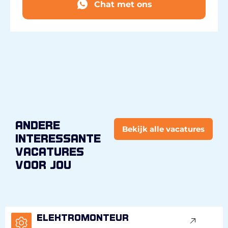
Chat met ons
andere
Bekijk alle vacatures
interessante
vacatures
voor jou
Elektromonteur