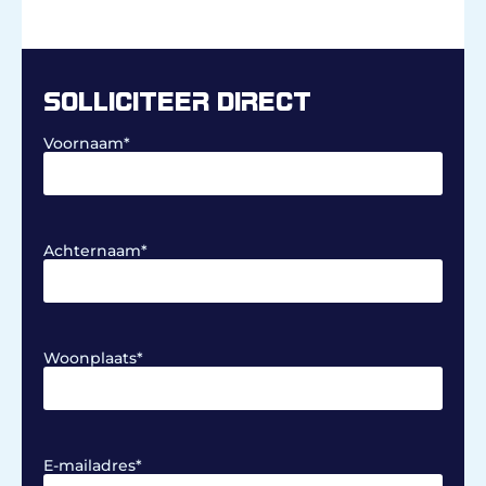
SOLLICITEER DIRECT
Voornaam
*
Achternaam
*
Woonplaats
*
E-mailadres
*