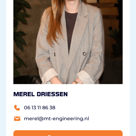
Merel Driessen
06 13 11 86 38
merel@mt-engineering.nl