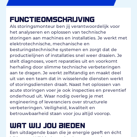
FUNCTIEOMSCHRIJVING
Als storingsmonteur ben jij verantwoordelijk voor
het analyseren en oplossen van technische
storingen aan machines en installaties. Je werkt met
elektrotechnische, mechanische en
besturingstechnische systemen en zorgt dat de
productielijnen of installaties snel weer draaien. Je
stelt diagnoses, voert reparaties uit en voorkomt
herhaling door slimme technische verbeteringen
aan te dragen. Je werkt zelfstandig en maakt deel
uit van een team dat in wisselende diensten werkt
of storingsdiensten draait. Naast het oplossen van
acute storingen voer je ook inspecties en preventief
onderhoud uit. Waar nodig overleg je met
engineering of leveranciers over structurele
verbeteringen. Veiligheid, kwaliteit en
betrouwbaarheid staan voor jou altijd voorop.
WAT WIJ JOU BIEDEN
Een uitdagende baan die je energie geeft en écht