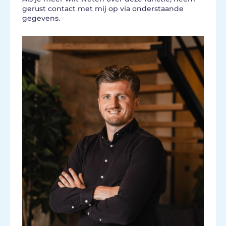
gerust contact met mij op via onderstaande
gegevens.