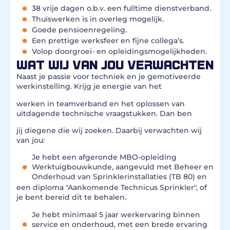
38 vrije dagen o.b.v. een fulltime dienstverband.
Thuiswerken is in overleg mogelijk.
Goede pensioenregeling.
Een prettige werksfeer en fijne collega’s.
Volop doorgroei- en opleidingsmogelijkheden.
WAT WIJ VAN JOU VERWACHTEN
Naast je passie voor techniek en je gemotiveerde
werkinstelling. Krijg je energie van het
werken in teamverband en het oplossen van
uitdagende technische vraagstukken. Dan ben
jij diegene die wij zoeken. Daarbij verwachten wij
van jou:
Je hebt een afgeronde MBO-opleiding
Werktuigbouwkunde, aangevuld met Beheer en
Onderhoud van Sprinklerinstallaties (TB 80) en
een diploma "Aankomende Technicus Sprinkler", of
je bent bereid dit te behalen.
Je hebt minimaal 5 jaar werkervaring binnen
service en onderhoud, met een brede ervaring