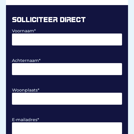
SOLLICITEER DIRECT
Voornaam
*
Achternaam
*
Woonplaats
*
E-mailadres
*