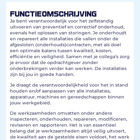
FUNCTIEOMSCHRIJVING
Je bent verantwoordelijk voor het zelfstandig
uitvoeren van preventief en correctief onderhoud,
evenals het oplossen van storingen. Je onderhoudt
en repareert alle installaties die vallen onder de
afgesloten (onderhouds)contracten, met als doel
een optimale balans tussen kwaliteit, kosten,
efficiëntie en veiligheid. Samen met je collega’s zorg
je ervoor dat de opdrachtgever zonder
onderbrekingen verder kan werken. De installaties
zijn bij jou in goede handen.
Je draagt de verantwoordelijkheid voor het in stand
houden en/of aanpassen van alle installaties,
apparatuur, machines en gereedschappen binnen
jouw werkgebied.
De werkzaamheden omvatten onder andere
inspecteren, onderhouden, repareren, modificeren,
reviseren en rapporteren. Het is van essentieel
belang dat je werkzaamheden altijd veilig uitvoert,
de kwaliteit aan de gestelde eisen voldoet, het werk