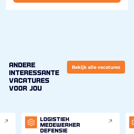
andere
Bekijk alle vacatures
interessante
vacatures
voor jou
Logistiek
medewerker
defensie