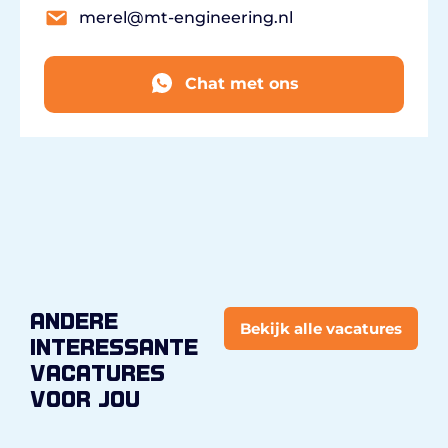
merel@mt-engineering.nl
Chat met ons
andere
Bekijk alle vacatures
interessante
vacatures
voor jou