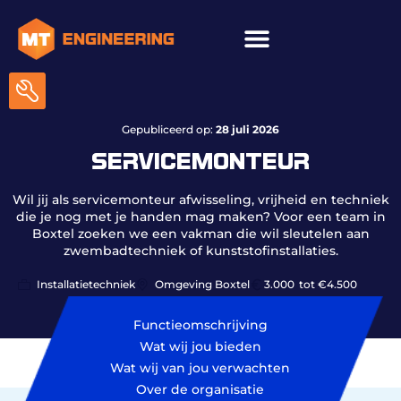
ICT & onderhoud
Gepubliceerd op:
28 juli 2026
SERVICEMONTEUR
Wil jij als servicemonteur afwisseling, vrijheid en techniek
die je nog met je handen mag maken? Voor een team in
Boxtel zoeken we een vakman die wil sleutelen aan
zwembadtechniek of kunststofinstallaties.
Installatietechniek
Omgeving Boxtel
3.000
tot €4.500
Functieomschrijving
Wat wij jou bieden
Wat wij van jou verwachten
Over de organisatie