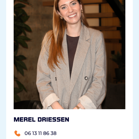
Merel Driessen
06 13 11 86 38