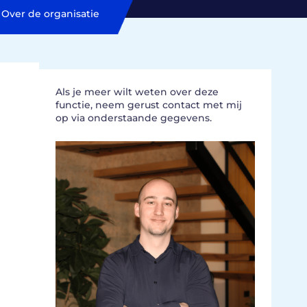
Over de organisatie
Als je meer wilt weten over deze
functie, neem gerust contact met mij
op via onderstaande gegevens.