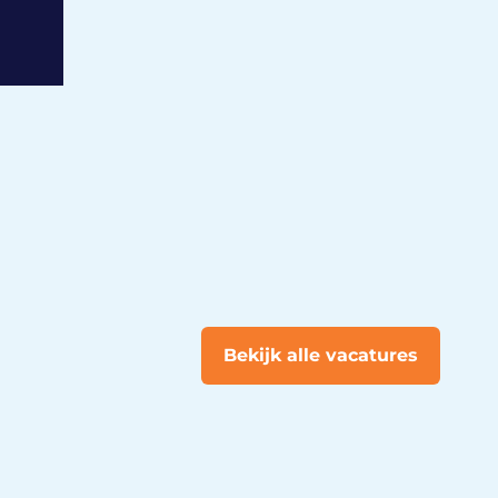
Bekijk alle vacatures