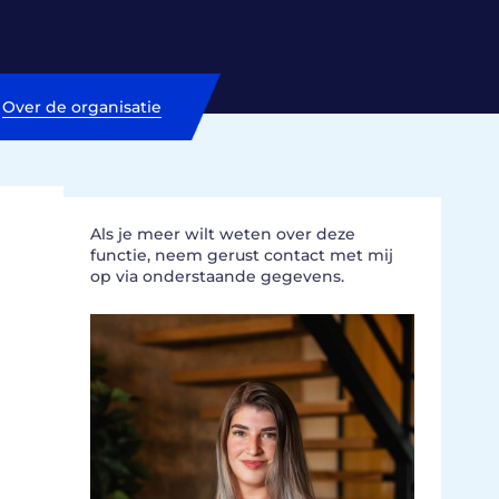
Over de organisatie
Als je meer wilt weten over deze
functie, neem gerust contact met mij
op via onderstaande gegevens.