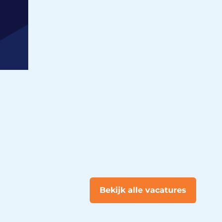
Bekijk alle vacatures