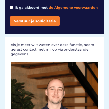
Ik ga akkoord met
de Algemene voorwaarden
Verstuur je sollicitatie
Alternative:
Als je meer wilt weten over deze functie, neem
gerust contact met mij op via onderstaande
gegevens.