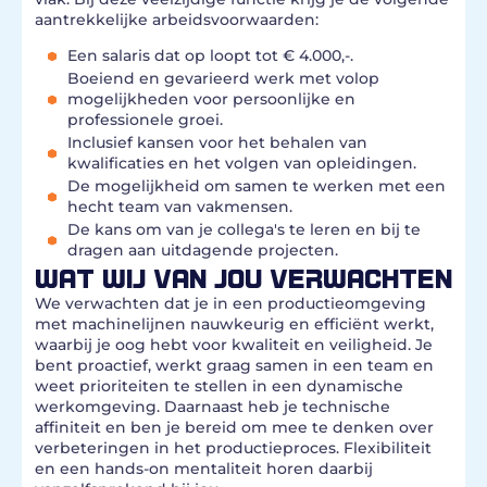
aantrekkelijke arbeidsvoorwaarden:
Een salaris dat op loopt tot € 4.000,-.
Boeiend en gevarieerd werk met volop
mogelijkheden voor persoonlijke en
professionele groei.
Inclusief kansen voor het behalen van
kwalificaties en het volgen van opleidingen.
De mogelijkheid om samen te werken met een
hecht team van vakmensen.
De kans om van je collega's te leren en bij te
dragen aan uitdagende projecten.
WAT WIJ VAN JOU VERWACHTEN
We verwachten dat je in een productieomgeving
met machinelijnen nauwkeurig en efficiënt werkt,
waarbij je oog hebt voor kwaliteit en veiligheid. Je
bent proactief, werkt graag samen in een team en
weet prioriteiten te stellen in een dynamische
werkomgeving. Daarnaast heb je technische
affiniteit en ben je bereid om mee te denken over
verbeteringen in het productieproces. Flexibiliteit
en een hands-on mentaliteit horen daarbij