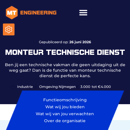
ICT & onderhoud
Gepubliceerd op:
26 juni 2026
MONTEUR TECHNISCHE DIENST
Ben jij een technische vakman die geen uitdaging uit de
weg gaat? Dan is de functie van monteur technische
dienst de perfecte kans.
Industrie
Omgeving Nijmegen
3.000
tot €4.000
Functieomschrijving
Wat wij jou bieden
Wat wij van jou verwachten
Over de organisatie