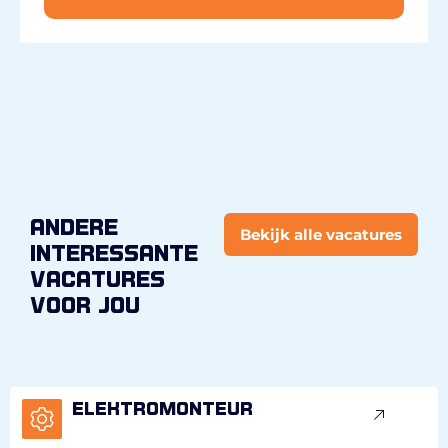
andere
Bekijk alle vacatures
interessante
vacatures
voor jou
Elektromonteur