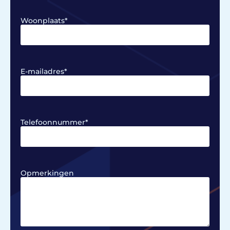
Woonplaats
*
E-mailadres
*
Telefoonnummer
*
Opmerkingen