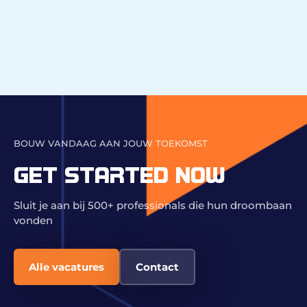
BOUW VANDAAG AAN JOUW TOEKOMST
GET STARTED NOW
Sluit je aan bij 500+ professionals die hun droombaan
vonden
Alle vacatures
Contact