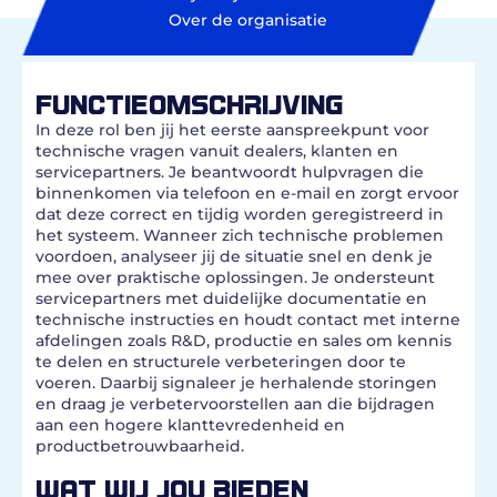
Over de organisatie
FUNCTIEOMSCHRIJVING
In deze rol ben jij het eerste aanspreekpunt voor
technische vragen vanuit dealers, klanten en
servicepartners. Je beantwoordt hulpvragen die
binnenkomen via telefoon en e-mail en zorgt ervoor
dat deze correct en tijdig worden geregistreerd in
het systeem. Wanneer zich technische problemen
voordoen, analyseer jij de situatie snel en denk je
mee over praktische oplossingen. Je ondersteunt
servicepartners met duidelijke documentatie en
technische instructies en houdt contact met interne
afdelingen zoals R&D, productie en sales om kennis
te delen en structurele verbeteringen door te
voeren. Daarbij signaleer je herhalende storingen
en draag je verbetervoorstellen aan die bijdragen
aan een hogere klanttevredenheid en
productbetrouwbaarheid.
WAT WIJ JOU BIEDEN