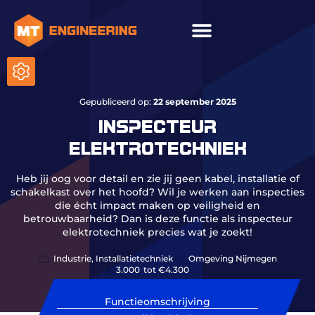
Gepubliceerd op:
22 september 2025
INSPECTEUR
ELEKTROTECHNIEK
Heb jij oog voor detail en zie jij geen kabel, installatie of
schakelkast over het hoofd? Wil je werken aan inspecties
die écht impact maken op veiligheid en
betrouwbaarheid? Dan is deze functie als inspecteur
elektrotechniek precies wat je zoekt!
Industrie, Installatietechniek
Omgeving Nijmegen
3.000
tot €4.300
Functieomschrijving