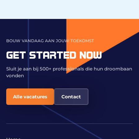
BOUW VANDAAG AAN JOUW TOEKOMST
GET STARTED NOW
Sluit je aan bij 500+ professionals die hun droombaan
vonden
Alle vacatures
Contact