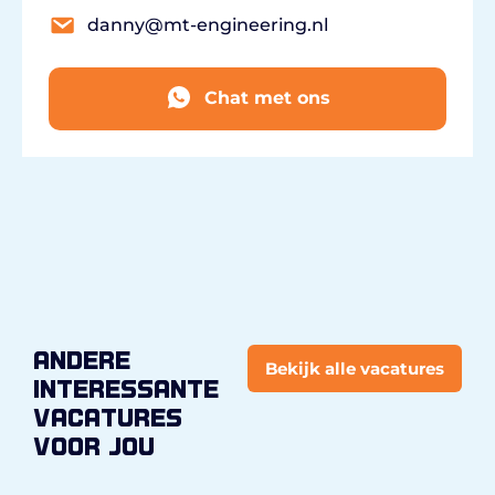
danny@mt-engineering.nl
Chat met ons
andere
Bekijk alle vacatures
interessante
vacatures
voor jou