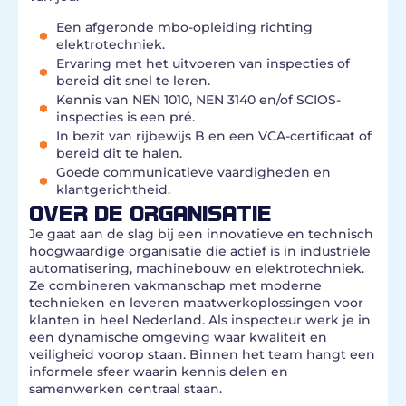
Een afgeronde mbo-opleiding richting
elektrotechniek.
Ervaring met het uitvoeren van inspecties of
bereid dit snel te leren.
Kennis van NEN 1010, NEN 3140 en/of SCIOS-
inspecties is een pré.
In bezit van rijbewijs B en een VCA-certificaat of
bereid dit te halen.
Goede communicatieve vaardigheden en
klantgerichtheid.
OVER DE ORGANISATIE
Je gaat aan de slag bij een innovatieve en technisch
hoogwaardige organisatie die actief is in industriële
automatisering, machinebouw en elektrotechniek.
Ze combineren vakmanschap met moderne
technieken en leveren maatwerkoplossingen voor
klanten in heel Nederland. Als inspecteur werk je in
een dynamische omgeving waar kwaliteit en
veiligheid voorop staan. Binnen het team hangt een
informele sfeer waarin kennis delen en
samenwerken centraal staan.