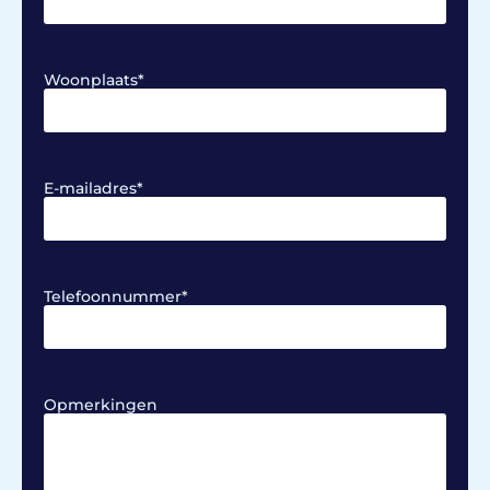
Woonplaats
*
E-mailadres
*
Telefoonnummer
*
Opmerkingen