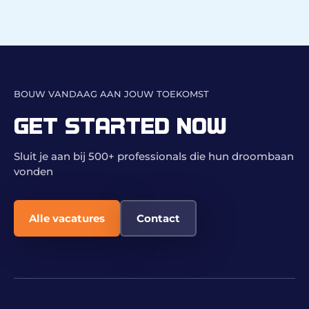
BOUW VANDAAG AAN JOUW TOEKOMST
GET STARTED NOW
Sluit je aan bij 500+ professionals die hun droombaan
vonden
Alle vacatures
Contact