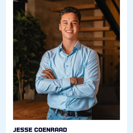
Jesse Coenraad