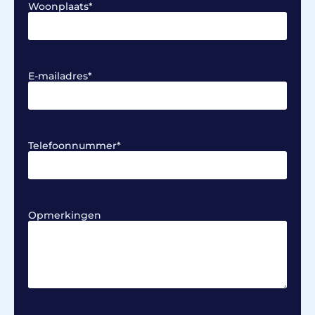
Woonplaats
*
E-mailadres
*
Telefoonnummer
*
Opmerkingen