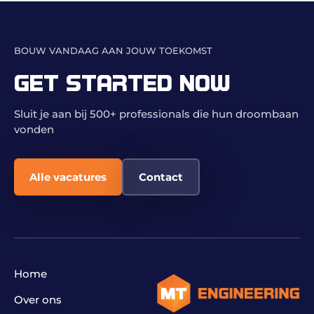
BOUW VANDAAG AAN JOUW TOEKOMST
GET STARTED NOW
Sluit je aan bij 500+ professionals die hun droombaan
vonden
Alle vacatures
Contact
Home
Over ons