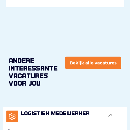
andere
Bekijk alle vacatures
interessante
vacatures
voor jou
Logistiek medewerker