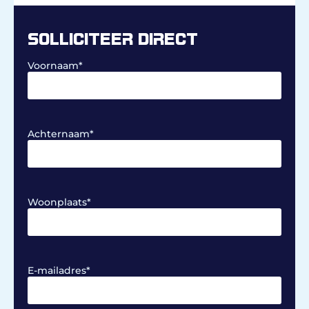
SOLLICITEER DIRECT
Voornaam
*
Achternaam
*
Woonplaats
*
E-mailadres
*