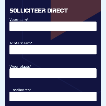
SOLLICITEER DIRECT
Voornaam
*
Achternaam
*
Woonplaats
*
E-mailadres
*