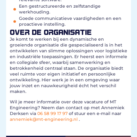
Een gestructureerde en zelfstandige
werkhouding.
Goede communicatieve vaardigheden en een
proactieve instelling.
OVER DE ORGANISATIE
Je komt te werken bij een dynamische en
groeiende organisatie die gespecialiseerd is in het
ontwikkelen van slimme oplossingen voor logistieke
en industriële toepassingen. Er heerst een informele
en collegiale sfeer, waarbij samenwerking en
betrokkenheid centraal staan. De organisatie biedt
veel ruimte voor eigen initiatief en persoonlijke
ontwikkeling. Hier werk je in een omgeving waar
jouw inzet en nauwkeurigheid écht het verschil
maken.
Wil je meer informatie over deze vacature of MT
Engineering? Neem dan contact op met Annemiek
Derksen via
06 58 99 17 97
of stuur een e-mail naar
annemiek@mt-engineering.nl
.