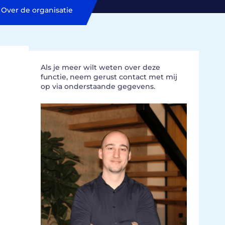
Over de organisatie
Als je meer wilt weten over deze
functie, neem gerust contact met mij
op via onderstaande gegevens.