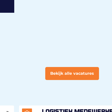
Bekijk alle vacatures
Logistiek medewerk