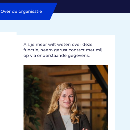
Over de organisatie
Als je meer wilt weten over deze
functie, neem gerust contact met mij
op via onderstaande gegevens.