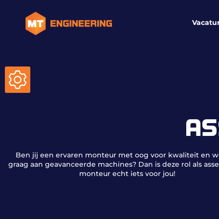
Vacatu
AS
Ben jij een ervaren monteur met oog voor kwaliteit en w
graag aan geavanceerde machines? Dan is deze rol als as
monteur echt iets voor jou!