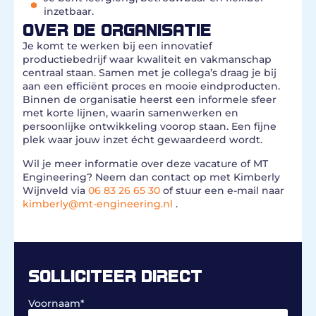
inzetbaar.
OVER DE ORGANISATIE
Je komt te werken bij een innovatief
productiebedrijf waar kwaliteit en vakmanschap
centraal staan. Samen met je collega’s draag je bij
aan een efficiënt proces en mooie eindproducten.
Binnen de organisatie heerst een informele sfeer
met korte lijnen, waarin samenwerken en
persoonlijke ontwikkeling voorop staan. Een fijne
plek waar jouw inzet écht gewaardeerd wordt.
Wil je meer informatie over deze vacature of MT
Engineering? Neem dan contact op met Kimberly
Wijnveld via
06 83 26 65 30
of stuur een e-mail naar
kimberly@mt-engineering.nl
.
SOLLICITEER DIRECT
Voornaam
*