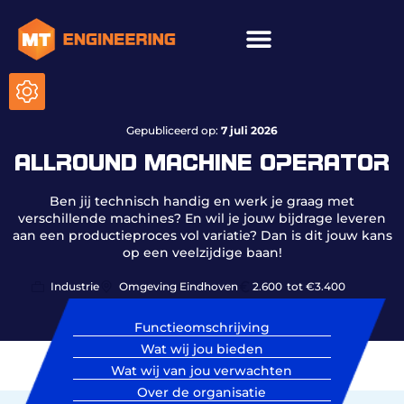
Gepubliceerd op:
7 juli 2026
ALLROUND MACHINE OPERATOR
Ben jij technisch handig en werk je graag met
verschillende machines? En wil je jouw bijdrage leveren
aan een productieproces vol variatie? Dan is dit jouw kans
op een veelzijdige baan!
Industrie
Omgeving Eindhoven
2.600
tot €3.400
Functieomschrijving
Wat wij jou bieden
Wat wij van jou verwachten
Over de organisatie