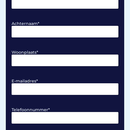
Achternaam
*
Woonplaats
*
E-mailadres
*
Telefoonnummer
*