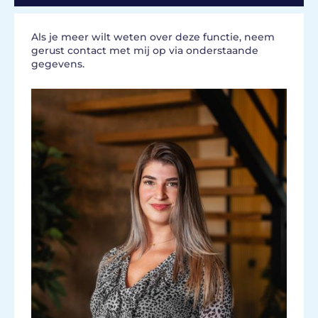
Als je meer wilt weten over deze functie, neem
gerust contact met mij op via onderstaande
gegevens.