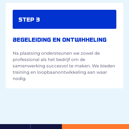
Step 3
BEGELEIDING EN ONTWIKKELING
Na plaatsing ondersteunen we zowel de
professional als het bedrijf om de
samenwerking succesvol te maken. We bieden
training en loopbaanontwikkeling aan waar
nodig.