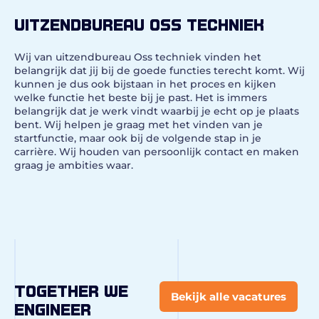
Uitzendbureau Oss techniek
Wij van uitzendbureau Oss techniek vinden het
belangrijk dat jij bij de goede functies terecht komt. Wij
kunnen je dus ook bijstaan in het proces en kijken
welke functie het beste bij je past. Het is immers
belangrijk dat je werk vindt waarbij je echt op je plaats
bent. Wij helpen je graag met het vinden van je
startfunctie, maar ook bij de volgende stap in je
carrière. Wij houden van persoonlijk contact en maken
graag je ambities waar.
Together we
Bekijk alle vacatures
engineer