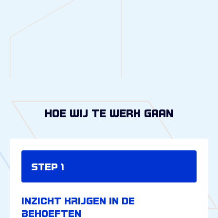
Hoe Wij Te Werk Gaan
Step 1
INZICHT KRIJGEN IN DE
BEHOEFTEN