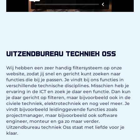
Uitzendbureau techniek Oss
Wij hebben een zeer handig filtersysteem op onze
website, zodat jij snel en gericht kunt zoeken naar
functies die bij je passen. Je vindt bij ons functies in
verschillende technische disciplines. Misschien heb je
ervaring in de ICT en zoek je daar een functie. Dan kun
je daar gericht op filteren, maar bijvoorbeeld ook in de
civiele techniek, elektrotechniek en nog veel meer. Je
vindt bijvoorbeeld leidinggevende functies zoals
projectmanager, maar bijvoorbeeld ook software
engineer, monteur en ga zo maar verder.
Uitzendbureau techniek Oss staat met liefde voor je
klaar.