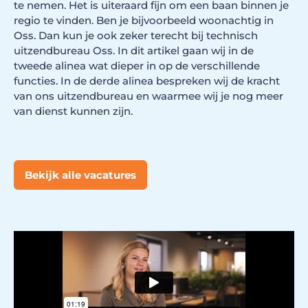
te nemen. Het is uiteraard fijn om een baan binnen je
regio te vinden. Ben je bijvoorbeeld woonachtig in
Oss. Dan kun je ook zeker terecht bij technisch
uitzendbureau Oss. In dit artikel gaan wij in de
tweede alinea wat dieper in op de verschillende
functies. In de derde alinea bespreken wij de kracht
van ons uitzendbureau en waarmee wij je nog meer
van dienst kunnen zijn.
Bekijk alle vacatures