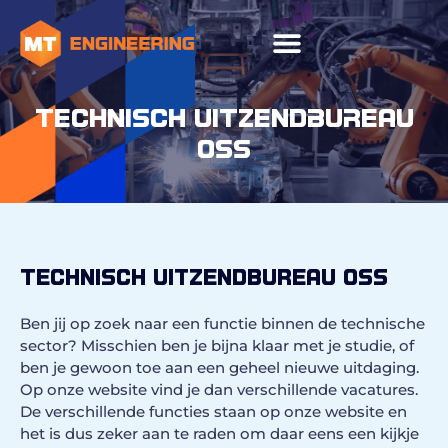
TECHNISCH UITZENDBUREAU
OSS
Technisch uitzendbureau Oss
Ben jij op zoek naar een functie binnen de technische
sector? Misschien ben je bijna klaar met je studie, of
ben je gewoon toe aan een geheel nieuwe uitdaging.
Op onze website vind je dan verschillende vacatures.
De verschillende functies staan op onze website en
het is dus zeker aan te raden om daar eens een kijkje