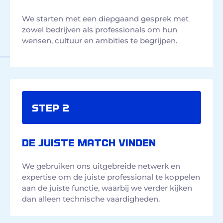
We starten met een diepgaand gesprek met
zowel bedrijven als professionals om hun
wensen, cultuur en ambities te begrijpen.
Step 2
DE JUISTE MATCH VINDEN
We gebruiken ons uitgebreide netwerk en
expertise om de juiste professional te koppelen
aan de juiste functie, waarbij we verder kijken
dan alleen technische vaardigheden.